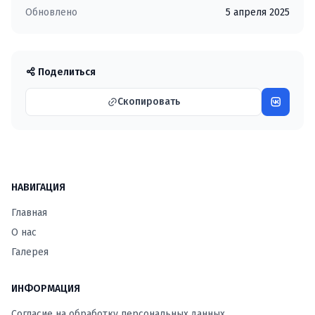
Обновлено
5 апреля 2025
Поделиться
Скопировать
НАВИГАЦИЯ
Главная
О нас
Галерея
ИНФОРМАЦИЯ
Согласие на обработку персональных данных