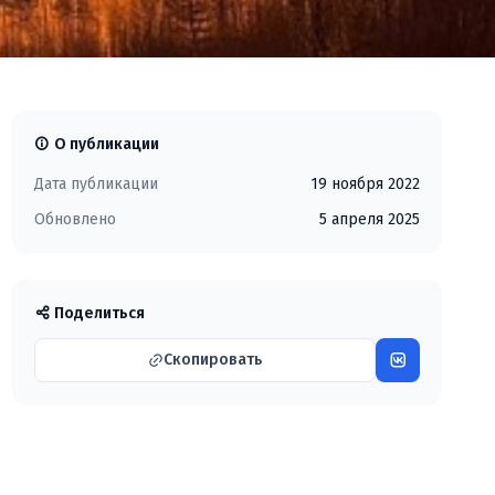
О публикации
Дата публикации
19 ноября 2022
Обновлено
5 апреля 2025
Поделиться
Скопировать