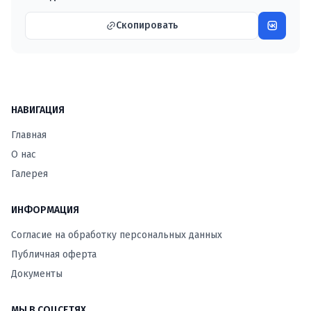
Скопировать
НАВИГАЦИЯ
Главная
О нас
Галерея
ИНФОРМАЦИЯ
Согласие на обработку персональных данных
Публичная оферта
Документы
МЫ В СОЦСЕТЯХ