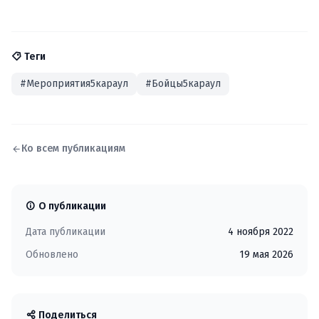
Теги
#Мероприятия5караул
#Бойцы5караул
Ко всем публикациям
О публикации
Дата публикации
4 ноября 2022
Обновлено
19 мая 2026
Поделиться