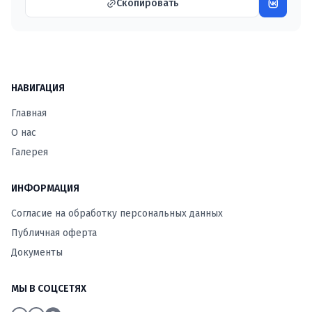
Скопировать
НАВИГАЦИЯ
Главная
О нас
Галерея
ИНФОРМАЦИЯ
Согласие на обработку персональных данных
Публичная оферта
Документы
МЫ В СОЦСЕТЯХ