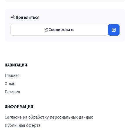
Поделиться
Скопировать
НАВИГАЦИЯ
Главная
О нас
Галерея
ИНФОРМАЦИЯ
Согласие на обработку персональных данных
Публичная оферта