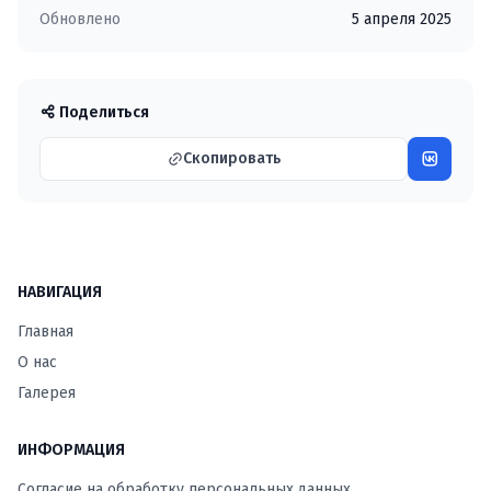
Обновлено
5 апреля 2025
Поделиться
Скопировать
НАВИГАЦИЯ
Главная
О нас
Галерея
ИНФОРМАЦИЯ
Согласие на обработку персональных данных