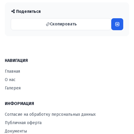
Поделиться
Скопировать
НАВИГАЦИЯ
Главная
О нас
Галерея
ИНФОРМАЦИЯ
Согласие на обработку персональных данных
Публичная оферта
Документы