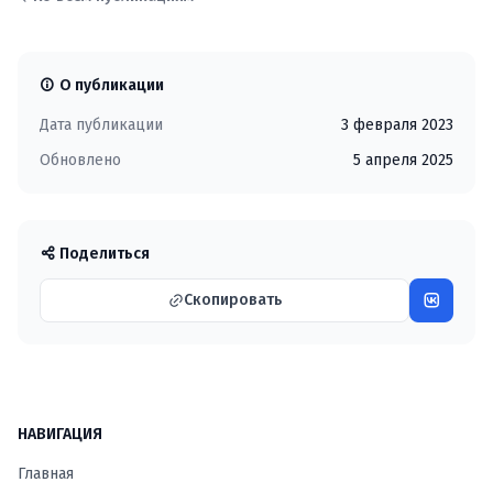
О публикации
Дата публикации
3 февраля 2023
Обновлено
5 апреля 2025
Поделиться
Скопировать
НАВИГАЦИЯ
Главная