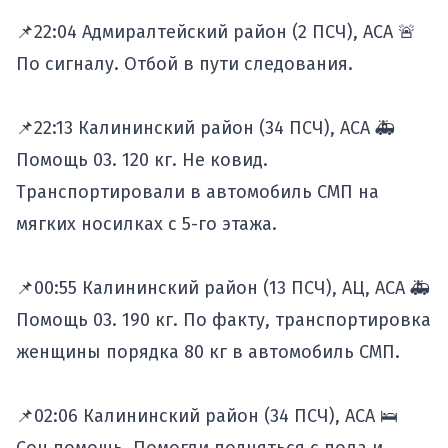
📌22:04 Адмиралтейский район (2 ПСЧ), АСА 🚨
По сигналу. Отбой в пути следования.
📌22:13 Калининский район (34 ПСЧ), АСА 🚑
Помощь 03. 120 кг. Не ковид.
Транспортировали в автомобиль СМП на
мягких носилках с 5-го этажа.
📌00:55 Калининский район (13 ПСЧ), АЦ, АСА 🚑
Помощь 03. 190 кг. По факту, транспортировка
женщины порядка 80 кг в автомобиль СМП.
📌02:06 Калининский район (34 ПСЧ), АСА 🛌