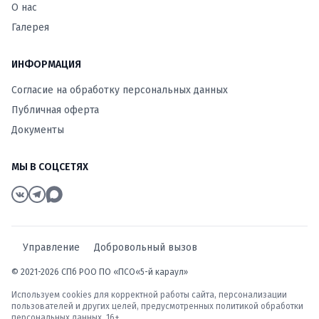
О нас
Галерея
ИНФОРМАЦИЯ
Согласие на обработку персональных данных
Публичная оферта
Документы
МЫ В СОЦСЕТЯХ
Управление
Добровольный вызов
© 2021-2026 СПб РОО ПО «ПСО«5-й караул»
Используем cookies для корректной работы сайта, персонализации
пользователей и других целей, предусмотренных
политикой обработки
персональных данных
. 16+