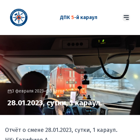
ДПК
5
-й караул
3 февраля 2023
8 тегов
28.01.2023, сутки, 1 караул.
Отчёт о смене 28.01.2023, сутки, 1 караул.