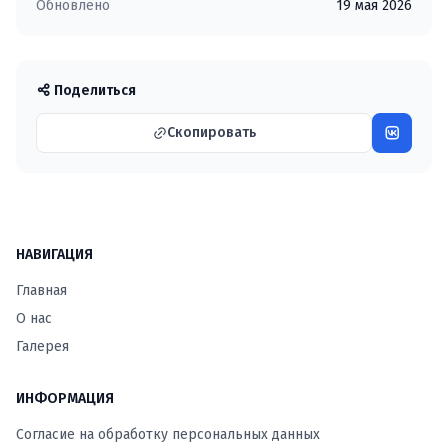
Обновлено
19 мая 2026
Поделиться
Скопировать
НАВИГАЦИЯ
Главная
О нас
Галерея
ИНФОРМАЦИЯ
Согласие на обработку персональных данных