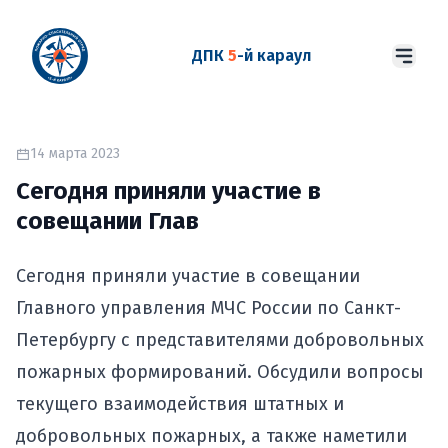
ДПК
5
-й караул
14 марта 2023
Сегодня приняли участие в
совещании Глав
Сегодня приняли участие в совещании
Главного управления МЧС России по Санкт-
Петербургу с представителями добровольных
пожарных формирований. Обсудили вопросы
текущего взаимодействия штатных и
добровольных пожарных, а также наметили