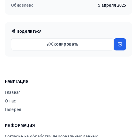
Обновлено
5 апреля 2025
Поделиться
Скопировать
НАВИГАЦИЯ
Главная
О нас
Галерея
ИНФОРМАЦИЯ
Согласие на обработку персональных данных