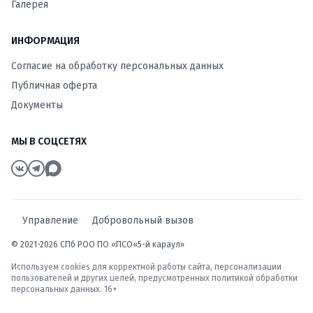
Галерея
ИНФОРМАЦИЯ
Согласие на обработку персональных данных
Публичная оферта
Документы
МЫ В СОЦСЕТЯХ
Управление
Добровольный вызов
© 2021-2026 СПб РОО ПО «ПСО«5-й караул»
Используем cookies для корректной работы сайта, персонализации
пользователей и других целей, предусмотренных
политикой обработки
персональных данных
. 16+