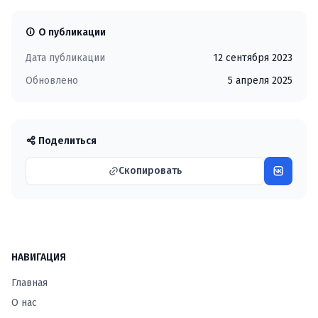
О публикации
Дата публикации
12 сентября 2023
Обновлено
5 апреля 2025
Поделиться
Скопировать
НАВИГАЦИЯ
Главная
О нас