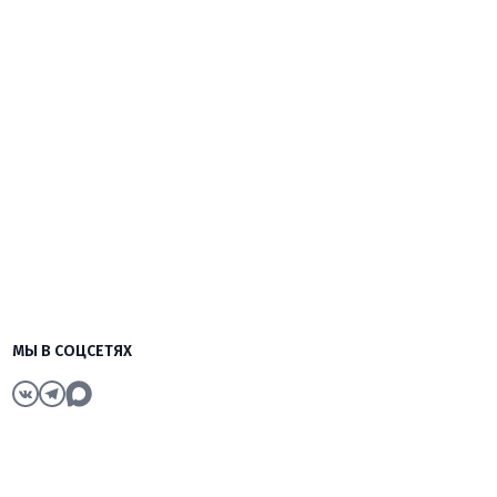
МЫ В СОЦСЕТЯХ