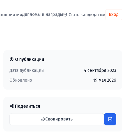
Дипломы и награды
Вход
роприятия
Стать кандидатом
О публикации
Дата публикации
4 сентября 2023
Обновлено
19 мая 2026
Поделиться
Скопировать