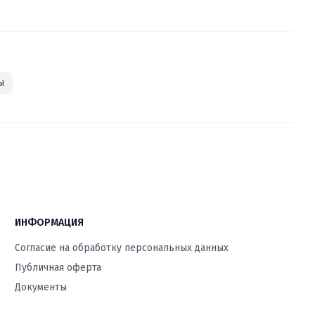
ы
ИНФОРМАЦИЯ
Согласие на обработку персональных данных
Публичная оферта
Документы