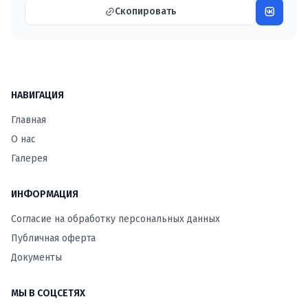
Скопировать
НАВИГАЦИЯ
Главная
О нас
Галерея
ИНФОРМАЦИЯ
Согласие на обработку персональных данных
Публичная оферта
Документы
МЫ В СОЦСЕТЯХ