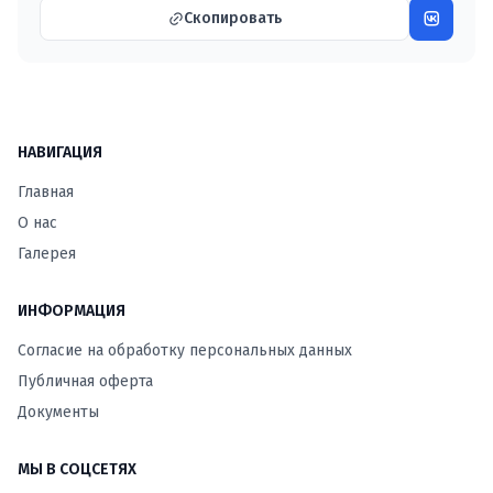
Скопировать
НАВИГАЦИЯ
Главная
О нас
Галерея
ИНФОРМАЦИЯ
Согласие на обработку персональных данных
Публичная оферта
Документы
МЫ В СОЦСЕТЯХ