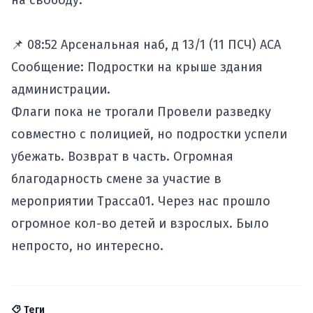
на свободу.
📌 08:52 Арсенальная наб, д 13/1 (11 ПСЧ) АСА
Сообщение: Подростки на крыше здания
администрации.
Флаги пока не трогали Провели разведку
совместно с полицией, но подростки успели
убежать. Возврат в часть. Огромная
благодарность смене за участие в
мероприятии Трасса01. Через нас прошло
огромное кол-во детей и взрослых. Было
непросто, но интересно.
Теги