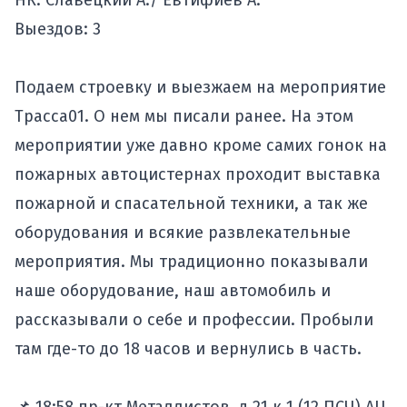
НК: Славецкий А./ Евтифиев А.
Выездов: 3
Подаем строевку и выезжаем на мероприятие
Трасса01. О нем мы
писали
ранее. На этом
мероприятии уже давно кроме самих гонок на
пожарных автоцистернах проходит выставка
пожарной и спасательной техники, а так же
оборудования и всякие развлекательные
мероприятия. Мы традиционно показывали
наше оборудование, наш автомобиль и
рассказывали о себе и профессии. Пробыли
там где-то до 18 часов и вернулись в часть.