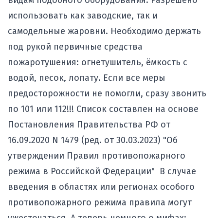
видам подобного оборудования. Разрешено
использовать как заводские, так и
самодельные жаровни. Необходимо держать
под рукой первичные средства
пожаротушения: огнетушитель, ёмкость с
водой, песок, лопату. Если все меры
предосторожности не помогли, сразу звонить
по 101 или 112!!! Список составлен на основе
Постановления Правительства РФ от
16.09.2020 N 1479 (ред. от 30.03.2023)
"Об
утверждении Правил противопожарного
режима в Российской Федерации"
В случае
введения в областях или регионах особого
противопожарного режима правила могут