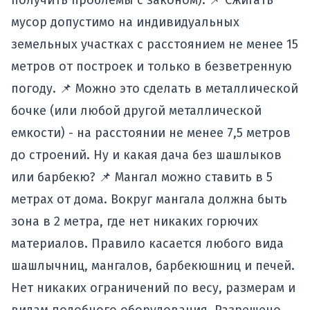
получить проблемы с законом): 📌 Сжигать
мусор допустимо на индивидуальных
земельных участках с расстоянием не менее 15
метров от построек и только в безветренную
погоду. 📌 Можно это сделать в металлической
бочке (или любой другой металлической
емкости) - на расстоянии не менее 7,5 метров
до строений. Ну и какая дача без шашлыков
или барбекю? 📌 Мангал можно ставить в 5
метрах от дома. Вокруг мангала должна быть
зона в 2 метра, где нет никаких горючих
материалов. Правило касается любого вида
шашлычниц, мангалов, барбекюшниц и печей.
Нет никаких ограничений по весу, размерам и