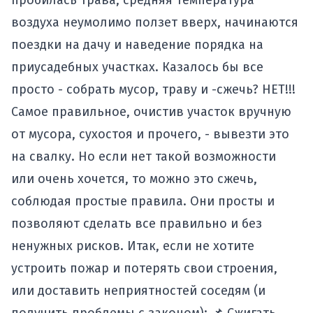
пробилась трава, средняя температура
воздуха неумолимо ползет вверх, начинаются
поездки на дачу и наведение порядка на
приусадебных участках. Казалось бы все
просто - собрать мусор, траву и -сжечь? НЕТ!!!
Самое правильное, очистив участок вручную
от мусора, сухостоя и прочего, - вывезти это
на свалку. Но если нет такой возможности
или очень хочется, то можно это сжечь,
соблюдая простые правила. Они просты и
позволяют сделать все правильно и без
ненужных рисков. Итак, если не хотите
устроить пожар и потерять свои строения,
или доставить неприятностей соседям (и