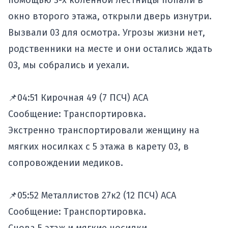
помощью 3-х коленной лестницы попали в
окно второго этажа, открыли дверь изнутри.
Вызвали 03 для осмотра. Угрозы жизни нет,
родственники на месте и они остались ждать
03, мы собрались и уехали.
📌04:51 Кирочная 49 (7 ПСЧ) АСА
Сообщение: Транспортировка.
Экстренно транспортировали женщину на
мягких носилках с 5 этажа в карету 03, в
сопровождении медиков.
📌05:52 Металлистов 27к2 (12 ПСЧ) АСА
Сообщение: Транспортировка.