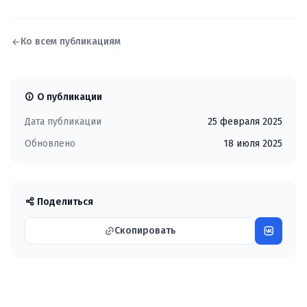
Ко всем публикациям
О публикации
Дата публикации
25 февраля 2025
Обновлено
18 июля 2025
Поделиться
Скопировать