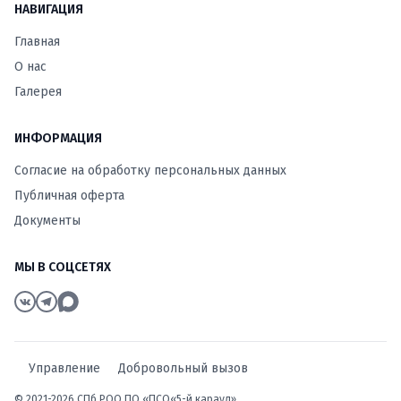
НАВИГАЦИЯ
Главная
О нас
Галерея
ИНФОРМАЦИЯ
Согласие на обработку персональных данных
Публичная оферта
Документы
МЫ В СОЦСЕТЯХ
Управление
Добровольный вызов
© 2021-2026 СПб РОО ПО «ПСО«5-й караул»