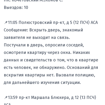
НК: Кочетовский М.\Конов С.
Выездов: 10
📌11:05 Полюстровский пр-кт, д 5 (12 ПСЧ) АСА
Сообщение: Вскрыть дверь, знакомый
заявителя не выходит на связь.
Постучали в дверь, опросили соседей,
осмотрели квартиру через окна. Никаких
данных и свидетельств о том, что в квартире
есть человек, не обнаружено. Оснований для
вскрытия квартиры нет. Вызвали полицию,
для дальнейшего изучения ситуации.
📌13:59 пр-кт Маршала Блюхера, д 12 (13 ПСЧ)