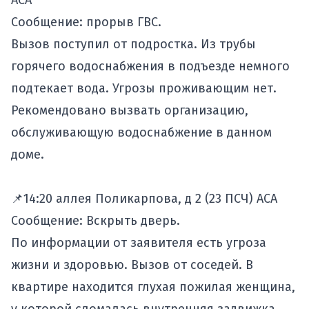
АСА
Сообщение: прорыв ГВС.
Вызов поступил от подростка. Из трубы
горячего водоснабжения в подъезде немного
подтекает вода. Угрозы проживающим нет.
Рекомендовано вызвать организацию,
обслуживающую водоснабжение в данном
доме.
📌14:20 аллея Поликарпова, д 2 (23 ПСЧ) АСА
Сообщение: Вскрыть дверь.
По информации от заявителя есть угроза
жизни и здоровью. Вызов от соседей. В
квартире находится глухая пожилая женщина,