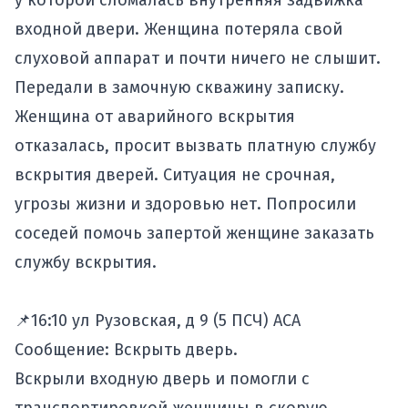
у которой сломалась внутренняя задвижка
входной двери. Женщина потеряла свой
слуховой аппарат и почти ничего не слышит.
Передали в замочную скважину записку.
Женщина от аварийного вскрытия
отказалась, просит вызвать платную службу
вскрытия дверей. Ситуация не срочная,
угрозы жизни и здоровью нет. Попросили
соседей помочь запертой женщине заказать
службу вскрытия.
📌16:10 ул Рузовская, д 9 (5 ПСЧ) АСА
Сообщение: Вскрыть дверь.
Вскрыли входную дверь и помогли с