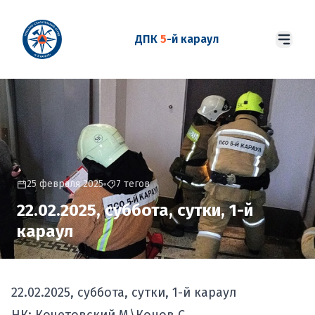
ДПК
5
-й караул
25 февраля 2025
7 тегов
22.02.2025, суббота, сутки, 1-й
караул
22.02.2025, суббота, сутки, 1-й караул