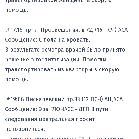
транспортировкой женщины в скорую
помощь.
📌17:16 пр-кт Просвещения, д 72, (16 ПСЧ) АСА
Сообщение: С пола на кровать.
В результате осмотра врачей было принято
решение о госпитализации. Помогли
транспортировать из квартиры в скорую
помощь.
📌19:06 Пискаревский пр.33 (12 ПСЧ) АЦ,АСА
Сообщение: Эра ГЛОНАСС - ДТП В пути
следования центральная просит
поторопиться.