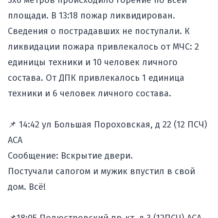
3х6 метров происходило горение по всей
площади. В 13:18 пожар ликвидирован.
Сведения о пострадавших не поступали. К
ликвидации пожара привлекалось от МЧС: 2
единицы техники и 10 человек личного
состава. От ДПК привлекалось 1 единица
техники и 6 человек личного состава.
📌 14:42 ул Большая Пороховская, д 22 (12 ПСЧ)
АСА
Сообщение: Вскрытие двери.
Постучали сапогом и мужик впустил в свой
дом. Всё!