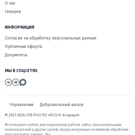
О нас
Галерея
ИНФОРМАЦИЯ
Согласие на обработку персональных данных
Публичная оферта
Документы
МЫ В СОЦСЕТЯХ
Управление
Добровольный вызов
© 2021-2026 СПб РОО ПО «ПСО«5-й караул»
Используем cookies для корректной работы сайта, персонализации
пользователей и других целей, предусмотренных
политикой обработки
персональных данных
. 16+