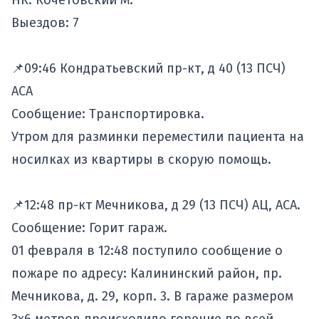
НК: Кочетовский М.
​​​​​​​Выездов: 7
📌09:46 Кондратьевский пр-кт, д 40 (13 ПСЧ)
АСА
Сообщение: Транспортировка.
Утром для разминки переместили пациента на
носилках из квартиры в скорую помощь.
📌12:48 пр-кт Мечникова, д 29 (13 ПСЧ) АЦ, АСА.
Сообщение: Горит гараж.
01 февраля в 12:48 поступило сообщение о
пожаре по адресу: Калининский район, пр.
Мечникова, д. 29, корп. 3. В гараже размером