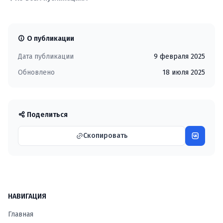
О публикации
Дата публикации
9 февраля 2025
Обновлено
18 июля 2025
Поделиться
Скопировать
НАВИГАЦИЯ
Главная