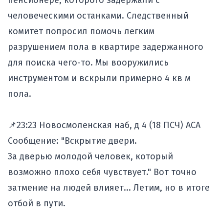
пенсионере, которого задержали с
человеческими останками. Следственный
комитет попросил помочь легким
разрушением пола в квартире задержанного
для поиска чего-то. Мы вооружились
инструментом и вскрыли примерно 4 кв м
пола.
📌23:23 Новосмоленская наб, д 4 (18 ПСЧ) АСА
Сообщение: "Вскрытие двери.
За дверью молодой человек, который
возможно плохо себя чувствует." Вот точно
затмение на людей влияет... Летим, но в итоге
отбой в пути.