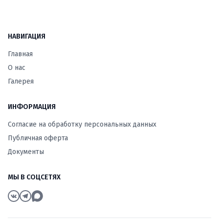
НАВИГАЦИЯ
Главная
О нас
Галерея
ИНФОРМАЦИЯ
Согласие на обработку персональных данных
Публичная оферта
Документы
МЫ В СОЦСЕТЯХ