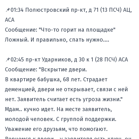
📌01:34 Полюстровский пр-кт, д 71 (13 ПСЧ) АЦ,
АСА
Сообщение: "Что-то горит на площадке"
Ложный. И правильно, спать нужно....
📌02:45 пр-кт Ударников, д 30 к 1 (28 ПСЧ) АСА
Сообщение: "Вскрытие двери.
В квартире бабушка, 68 лет. Страдает
деменцией, двери не открывает, связи с ней
нет. Заявитель считает есть угроза жизни."
Мдам.. кучно идет. На месте заявитель,
молодой человек. С группой поддержки.
Уважение его друзьям, что помогают.