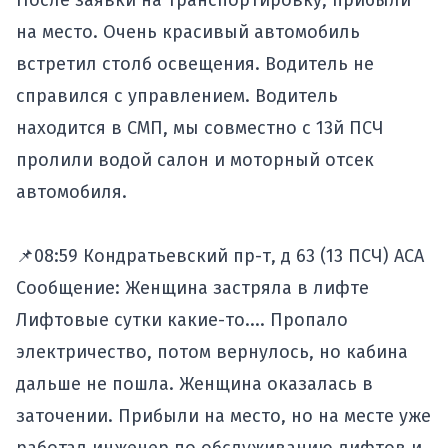
После заявки на транспортировку, прибыли
на место. Очень красивый автомобиль
встретил столб освещения. Водитель не
справился с управлением. Водитель
находится в СМП, мы совместно с 13й ПСЧ
пролили водой салон и моторный отсек
автомобиля.
📌08:59 Кондратьевский пр-т, д 63 (13 ПСЧ) АСА
Сообщение: Женщина застряла в лифте
Лифтовые сутки какие-то.... Пропало
электричество, потом вернулось, но кабина
дальше не пошла. Женщина оказалась в
заточении. Прибыли на место, но на месте уже