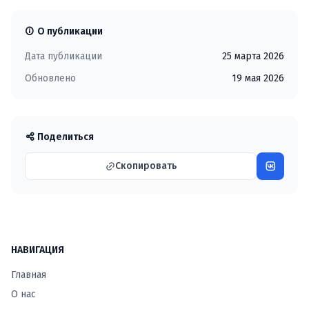
О публикации
Дата публикации
25 марта 2026
Обновлено
19 мая 2026
Поделиться
Скопировать
НАВИГАЦИЯ
Главная
О нас