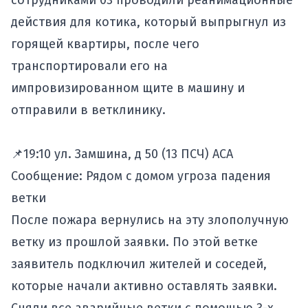
сотрудниками 03 проводили реанимационные
действия для котика, который выпрыгнул из
горящей квартиры, после чего
транспортировали его на
импровизированном щите в машину и
отправили в ветклинику.
📌19:10 ул. Замшина, д 50 (13 ПСЧ) АСА
Сообщение: Рядом с домом угроза падения
ветки
После пожара вернулись на эту злополучную
ветку из прошлой заявки. По этой ветке
заявитель подключил жителей и соседей,
которые начали активно оставлять заявки.