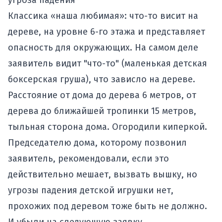
угроза падения
Классика «наша любимая»: что-то висит на
дереве, на уровне 6-го этажа и представляет
опасность для окружающих. На самом деле
заявитель видит "что-то" (маленькая детская
боксерская груша), что зависло на дереве.
Расстояние от дома до дерева 6 метров, от
дерева до ближайшей тропинки 15 метров,
тыльная сторона дома. Огородили киперкой.
Председателю дома, которому позвонил
заявитель, рекомендовали, если это
действительно мешает, вызвать вышку, но
угрозы падения детской игрушки нет,
прохожих под деревом тоже быть не должно.