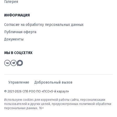
Галерея
ИНФОРМАЦИЯ
Согласие на обработку персональных данных
Публичная оферта
Документы
МЫ В СОЦСЕТЯХ
Управление
Добровольный вызов
© 2021-2026 СПб РОО ПО «ПСО«5-й караул»
Используем cookies для корректной работы сайта, персонализации
пользователей и других целей, предусмотренных
политикой обработки
персональных данных
. 16+