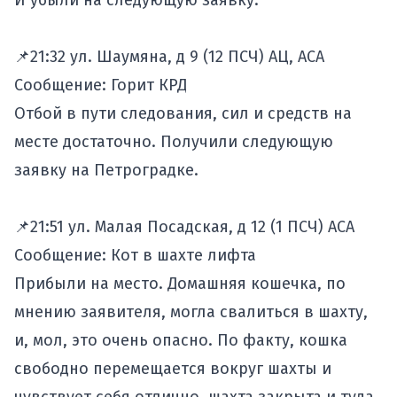
И убыли на следующую заявку.
📌21:32 ул. Шаумяна, д 9 (12 ПСЧ) АЦ, АСА
Сообщение: Горит КРД
Отбой в пути следования, сил и средств на
месте достаточно. Получили следующую
заявку на Петроградке.
📌21:51 ул. Малая Посадская, д 12 (1 ПСЧ) АСА
Сообщение: Кот в шахте лифта
Прибыли на место. Домашняя кошечка, по
мнению заявителя, могла свалиться в шахту,
и, мол, это очень опасно. По факту, кошка
свободно перемещается вокруг шахты и