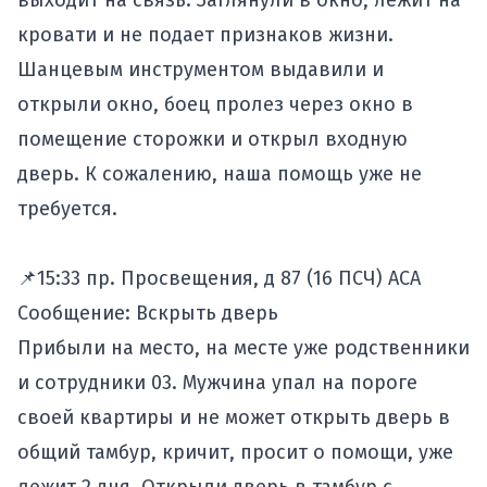
выходит на связь. Заглянули в окно, лежит на
кровати и не подает признаков жизни.
Шанцевым инструментом выдавили и
открыли окно, боец пролез через окно в
помещение сторожки и открыл входную
дверь. К сожалению, наша помощь уже не
требуется.
📌15:33 пр. Просвещения, д 87 (16 ПСЧ) АСА
Сообщение: Вскрыть дверь
Прибыли на место, на месте уже родственники
и сотрудники 03. Мужчина упал на пороге
своей квартиры и не может открыть дверь в
общий тамбур, кричит, просит о помощи, уже