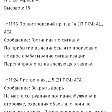
НК: Евтифиев А.
Выездов: 18
📌11:16 Полюстровский пр-т, д 14 (13 ПСЧ) АЦ,
АСА
Сообщение: Гостиница по сигналу
По прибытии выяснилось, что произошло
ложное срабатывание сигнализации.
Перенаправлены на следующую заявку.
📌11:24 Лиственная, д 5 (21 ПСЧ) АСА
Сообщение: Вскрыть дверь
На месте сотрудники полиции. Мужчина в
сторожке, охранник объекта, с ночи не