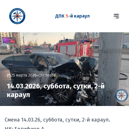
ДПК
5
-й караул
25 марта 2026
7 тегов
14.03.2026, суббота, сутки, 2-й
караул
Смена 14.03.26, суббота, сутки, 2-й караул.