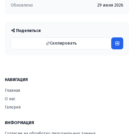
Обновлено
29 июня 2026
Поделиться
Скопировать
НАВИГАЦИЯ
Главная
О нас
Галерея
ИНФОРМАЦИЯ
Согласие на обработку персональных данных