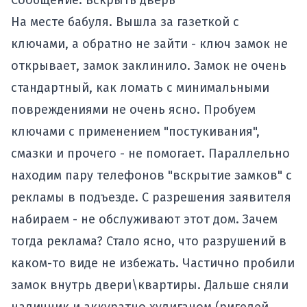
Сообщение: Вскрыть дверь
На месте бабуля. Вышла за газеткой с
ключами, а обратно не зайти - ключ замок не
открывает, замок заклинило. Замок не очень
стандартный, как ломать с минимальными
повреждениями не очень ясно. Пробуем
ключами с применением "постукивания",
смазки и прочего - не помогает. Параллельно
находим пару телефонов "вскрытие замков" с
рекламы в подъезде. С разрешения заявителя
набираем - не обслуживают этот дом. Зачем
тогда реклама? Стало ясно, что разрушений в
каком-то виде не избежать. Частично пробили
замок внутрь двери\квартиры. Дальше сняли