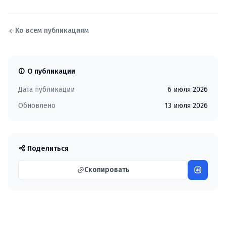
Ко всем публикациям
О публикации
Дата публикации
6 июля 2026
Обновлено
13 июля 2026
Поделиться
Скопировать