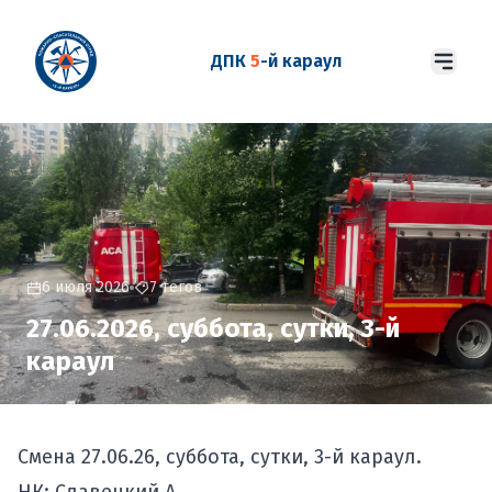
ДПК
5
-й караул
6 июля 2026
7 тегов
27.06.2026, суббота, сутки, 3-й
караул
Смена 27.06.26, суббота, сутки, 3-й караул.