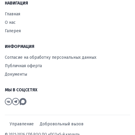
НАВИГАЦИЯ
Главная
О нас
Галерея
ИНФОРМАЦИЯ
Согласие на обработку персональных данных
Публичная оферта
Документы
МЫ В СОЦСЕТЯХ
Управление
Добровольный вызов
© 2021-2026 СПб РОО ПО «ПСО«5-й караул»