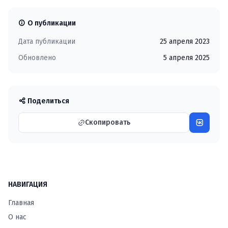
О публикации
Дата публикации
25 апреля 2023
Обновлено
5 апреля 2025
Поделиться
Скопировать
НАВИГАЦИЯ
Главная
О нас