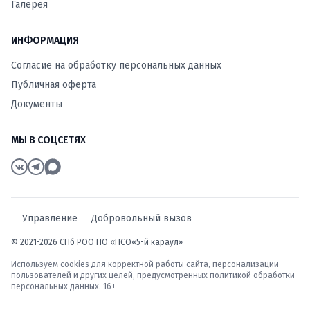
Галерея
ИНФОРМАЦИЯ
Согласие на обработку персональных данных
Публичная оферта
Документы
МЫ В СОЦСЕТЯХ
Управление
Добровольный вызов
© 2021-2026 СПб РОО ПО «ПСО«5-й караул»
Используем cookies для корректной работы сайта, персонализации
пользователей и других целей, предусмотренных
политикой обработки
персональных данных
. 16+