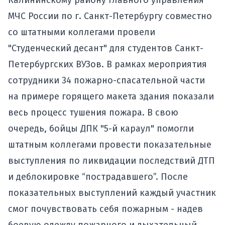
Калининскому району Главного управления
МЧС России по г. Санкт-Петербургу совместно
со штатными коллегами провели
"Студенческий десант" для студентов Санкт-
Петербургских ВУЗов. В рамках мероприятия
сотрудники 34 пожарно-спасательной части
на примере горящего макета здания показали
весь процесс тушения пожара. В свою
очередь, бойцы ДПК "5-й караул" помогли
штатным коллегами провести показательные
выступления по ликвидации последствий ДТП
и деблокировке “пострадавшего”. После
показательных выступлений каждый участник
смог почувствовать себя пожарным - надев