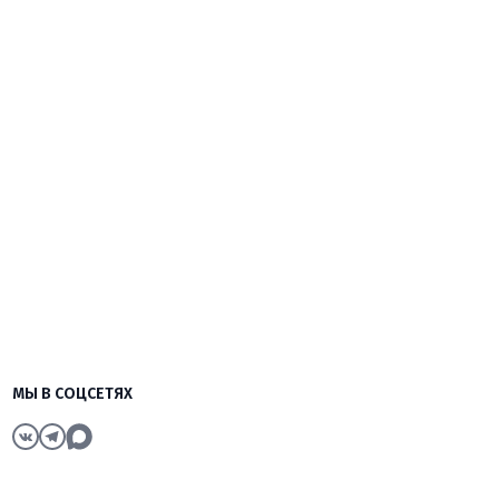
МЫ В СОЦСЕТЯХ