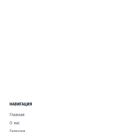
НАВИГАЦИЯ
Главная
О нас
Галерея