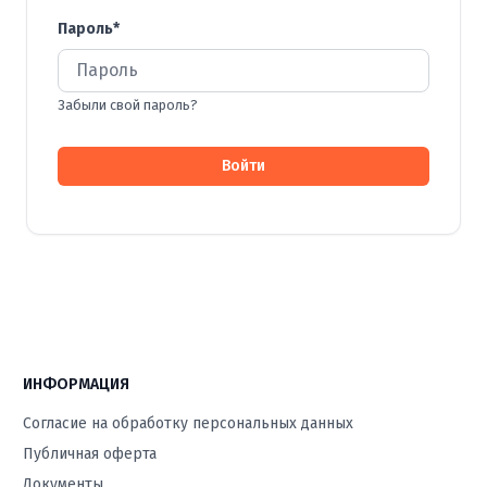
Пароль
*
Забыли свой пароль?
Войти
ИНФОРМАЦИЯ
Согласие на обработку персональных данных
Публичная оферта
Документы