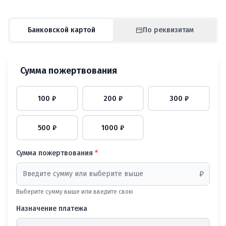
Банковской картой
По реквизитам
Сумма пожертвования
100 ₽
200 ₽
300 ₽
500 ₽
1000 ₽
Сумма пожертвования
*
₽
Выберите сумму выше или введите свою
Назначение платежа