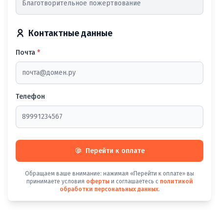
Контактные данные
Почта
*
Телефон
Перейти к оплате
Обращаем ваше внимание: нажимая «Перейти к оплате» вы
принимаете условия
оферты
и соглашаетесь с
политикой
обработки персональных данных
.