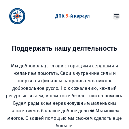
ДПК
5
-й караул
Поддержать нашу деятельность
Мы добровольцы-люди с горящими сердцами и
желанием помогать. Свои внутренние силы и
энергию и финансы направляем в нужное
добровольное русло. Но к сожалению, каждый
ресурс иссякаем, и нам тоже бывает нужна помощь.
Будем рады всем неравнодушным маленьким
вложениям в большое доброе дело ❤️ Мы можем
многое. С вашей помощью мы сможем сделать ещё
больше.