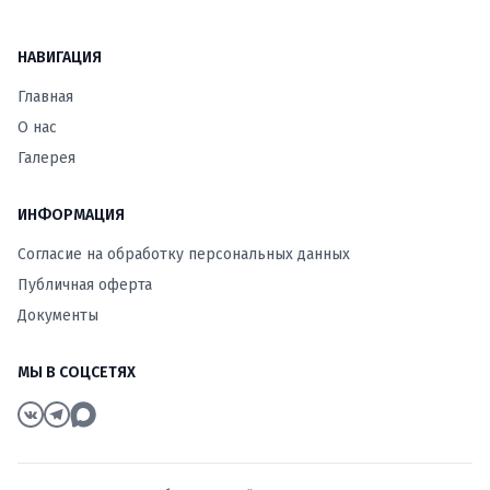
НАВИГАЦИЯ
Главная
О нас
Галерея
ИНФОРМАЦИЯ
Согласие на обработку персональных данных
Публичная оферта
Документы
МЫ В СОЦСЕТЯХ