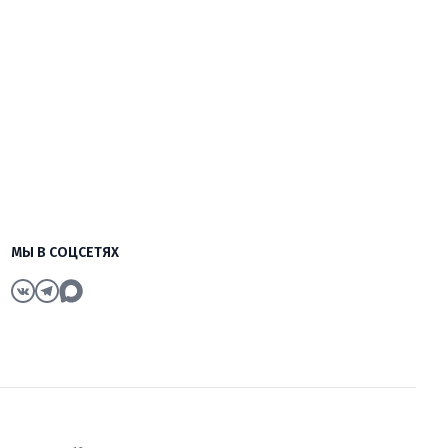
МЫ В СОЦСЕТЯХ