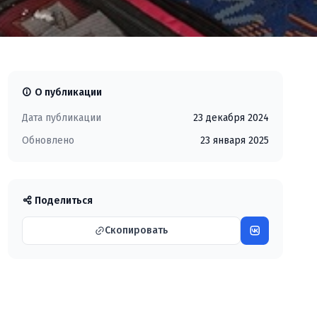
О публикации
Дата публикации
23 декабря 2024
Обновлено
23 января 2025
Поделиться
Скопировать