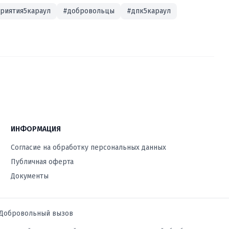
риятия5караул
#добровольцы
#дпк5караул
ИНФОРМАЦИЯ
Согласие на обработку персональных данных
Публичная оферта
Документы
Добровольный вызов