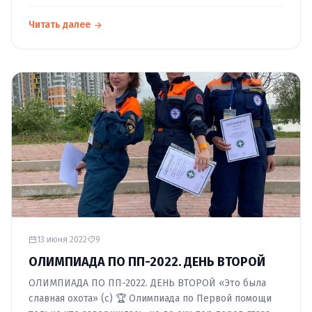
Читать далее
13 июня 2022
9
ОЛИМПИАДА ПО ПП-2022. ДЕНЬ ВТОРОЙ
ОЛИМПИАДА ПО ПП-2022. ДЕНЬ ВТОРОЙ «Это была
славная охота» (с) 🏆 Олимпиада по Первой помощи