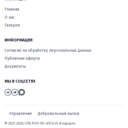
Главная
О нас
Галерея
ИНФОРМАЦИЯ
Согласие на обработку персональных данных
Публичная оферта
Документы
МЫ В СОЦСЕТЯХ
Управление
Добровольный вызов
© 2021-2026 СПб РОО ПО «ПСО«5-й караул»