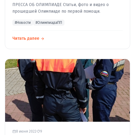
ПРЕССА ОБ ОЛИМПИАДЕ Статьи, фото и видео о
прошедшей Олимпиаде по первой помощи.
#Новости
#ОлимпиадаПП
Читать далее
8 июня 2022
9