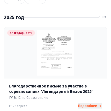
2025 год
1 шт.
Благодарность
Благодарственное письмо за участие в
соревнованиях "Легендарный Вызов 2025"
ГУ МЧС по Севастополю
Подробнее
22 апреля