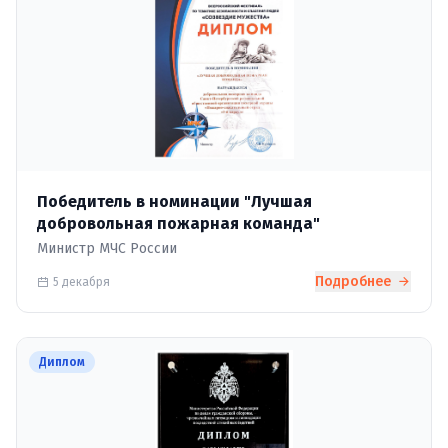
Победитель в номинации "Лучшая
добровольная пожарная команда"
Министр МЧС России
Подробнее
5 декабря
Диплом