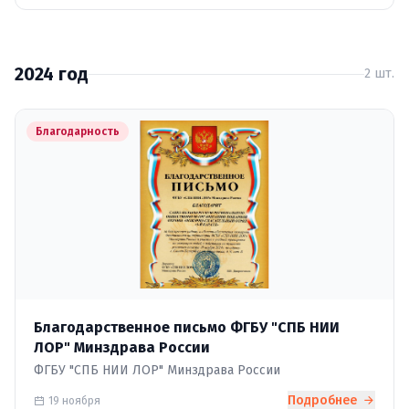
2024 год
2 шт.
Благодарность
Благодарственное письмо ФГБУ "СПБ НИИ
ЛОР" Минздрава России
ФГБУ "СПБ НИИ ЛОР" Минздрава России
Подробнее
19 ноября