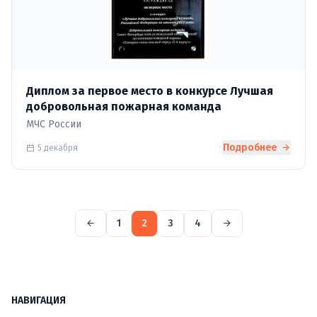
Диплом за первое место в конкурсе Лучшая
добровольная пожарная команда
МЧС России
Подробнее
5 декабря
1
2
3
4
НАВИГАЦИЯ