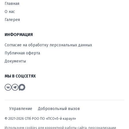
Главная
О нас
Галерея
ИНФОРМАЦИЯ
Согласие на обработку персональных данных
Публичная оферта
Документы
МЫ В СОЦСЕТЯХ
Управление
Добровольный вызов
© 2021-2026 СПб РОО ПО «ПСО«5-й караул»
Используем cookies для корректной работы сайта, персонализации