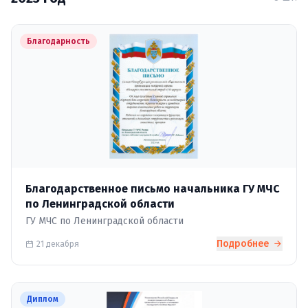
Благодарность
Благодарственное письмо начальника ГУ МЧС
по Ленинградской области
ГУ МЧС по Ленинградской области
Подробнее
21 декабря
Диплом