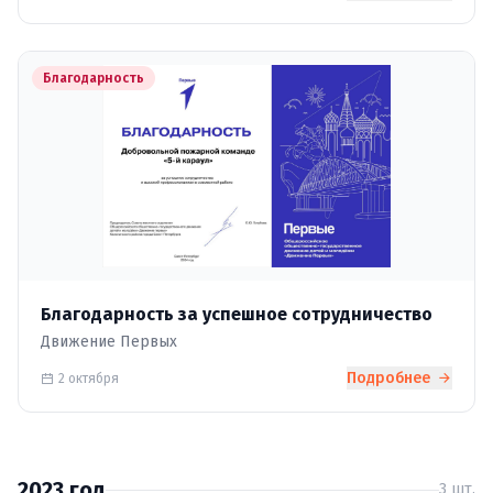
Благодарность
Благодарность за успешное сотрудничество
Движение Первых
Подробнее
2 октября
2023 год
3 шт.