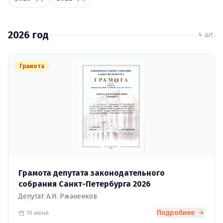
2026 год
4 шт.
Грамота
Грамота депутата законодательного
собрания Санкт-Петербурга 2026
Депутат А.Н. Ржаненков
Подробнее
19 июня