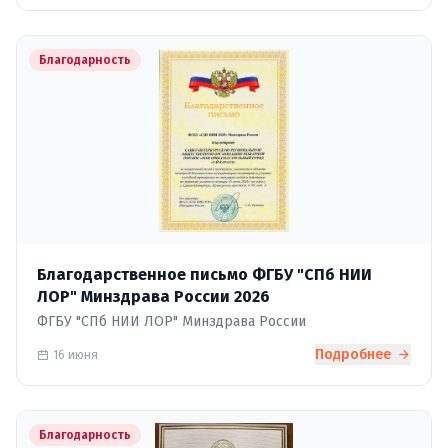
Благодарность
Благодарственное письмо ФГБУ "СПб НИИ
ЛОР" Минздрава России 2026
ФГБУ "СПб НИИ ЛОР" Минздрава России
Подробнее
16 июня
Благодарность