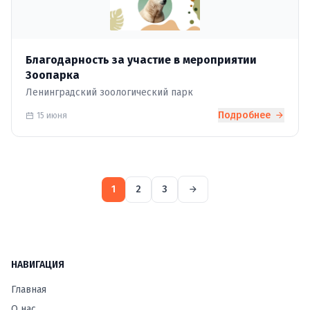
Благодарность за участие в мероприятии
Зоопарка
Ленинградский зоологический парк
Подробнее
15 июня
1
2
3
НАВИГАЦИЯ
Главная
О нас