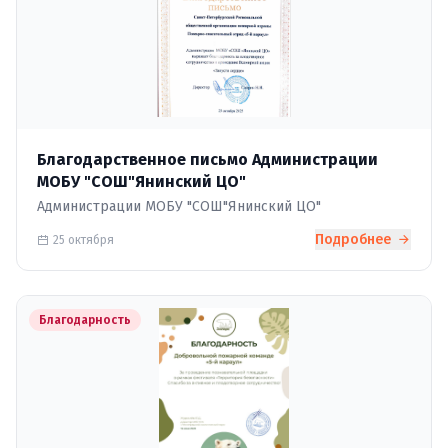
Благодарственное письмо Администрации
МОБУ "СОШ"Янинский ЦО"
Администрации МОБУ "СОШ"Янинский ЦО"
Подробнее
25 октября
Благодарность