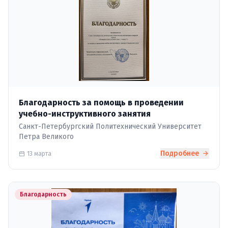
Благодарность за помощь в проведении
учебно-инструктивного занятия
Санкт-Петербургский Политехнический Университет
Петра Великого
Подробнее
13 марта
Благодарность