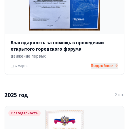
Благодарность за помощь в проведении
открытого городского форума
Движение первых
Подробнее
4 марта
2025 год
2 шт.
Благодарность