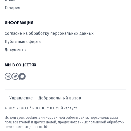
Галерея
ИНФОРМАЦИЯ
Согласие на обработку персональных данных
Публичная оферта
Документы
МЫ В СОЦСЕТЯХ
Управление
Добровольный вызов
© 2021-2026 СПб РОО ПО «ПСО«5-й караул»
Используем cookies для корректной работы сайта, персонализации
пользователей и других целей, предусмотренных
политикой обработки
персональных данных
. 16+